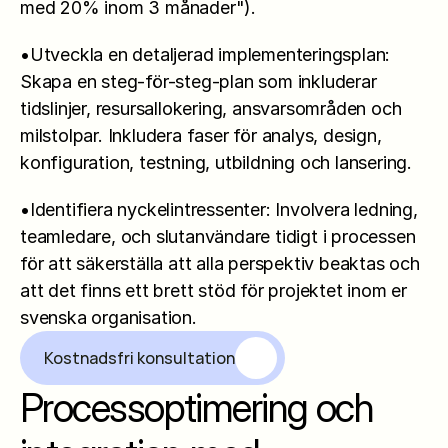
med 20% inom 3 månader").
•Utveckla en detaljerad implementeringsplan: 
Skapa en steg-för-steg-plan som inkluderar 
tidslinjer, resursallokering, ansvarsområden och 
milstolpar. Inkludera faser för analys, design, 
konfiguration, testning, utbildning och lansering.
•Identifiera nyckelintressenter: Involvera ledning, 
teamledare, och slutanvändare tidigt i processen 
för att säkerställa att alla perspektiv beaktas och 
att det finns ett brett stöd för projektet inom er 
svenska organisation.
Kostnadsfri konsultation
Processoptimering och 