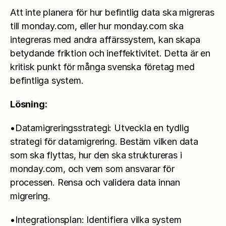
Att inte planera för hur befintlig data ska migreras 
till monday.com, eller hur monday.com ska 
integreras med andra affärssystem, kan skapa 
betydande friktion och ineffektivitet. Detta är en 
kritisk punkt för många svenska företag med 
befintliga system.
Lösning:
•Datamigreringsstrategi: Utveckla en tydlig 
strategi för datamigrering. Bestäm vilken data 
som ska flyttas, hur den ska struktureras i 
monday.com, och vem som ansvarar för 
processen. Rensa och validera data innan 
migrering.
•Integrationsplan: Identifiera vilka system 