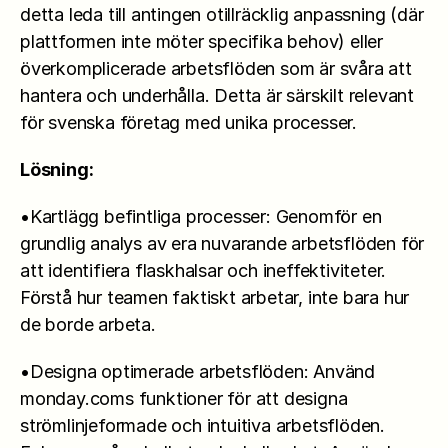
detta leda till antingen otillräcklig anpassning (där 
plattformen inte möter specifika behov) eller 
överkomplicerade arbetsflöden som är svåra att 
hantera och underhålla. Detta är särskilt relevant 
för svenska företag med unika processer.
Lösning:
•Kartlägg befintliga processer: Genomför en 
grundlig analys av era nuvarande arbetsflöden för 
att identifiera flaskhalsar och ineffektiviteter. 
Förstå hur teamen faktiskt arbetar, inte bara hur 
de borde arbeta.
•Designa optimerade arbetsflöden: Använd 
monday.coms funktioner för att designa 
strömlinjeformade och intuitiva arbetsflöden. 