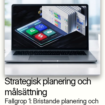
Strategisk planering och 
målsättning
Fallgrop 1: Bristande planering och 