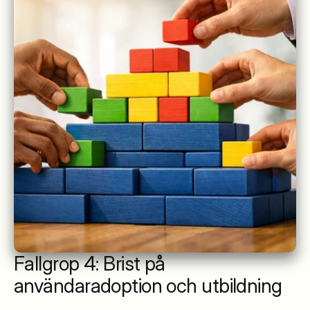
Fallgrop 4: Brist på 
användaradoption och utbildning