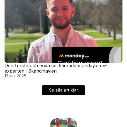
Den första och enda certifierade monday.com-
experten i Skandinavien
13 jan. 2025
Se alla artiklar