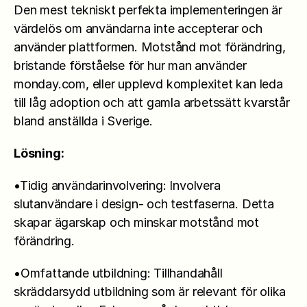
Den mest tekniskt perfekta implementeringen är 
värdelös om användarna inte accepterar och 
använder plattformen. Motstånd mot förändring, 
bristande förståelse för hur man använder 
monday.com, eller upplevd komplexitet kan leda 
till låg adoption och att gamla arbetssätt kvarstår 
bland anställda i Sverige.
Lösning:
•Tidig användarinvolvering: Involvera 
slutanvändare i design- och testfaserna. Detta 
skapar ägarskap och minskar motstånd mot 
förändring.
•Omfattande utbildning: Tillhandahåll 
skräddarsydd utbildning som är relevant för olika 