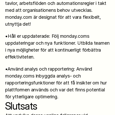
tavlor, arbetsflöden och automationsregler i takt 
med att organisationens behov utvecklas. 
monday.com är designat för att vara flexibelt, 
utnyttja det!
•Håll er uppdaterade: Följ monday.coms 
uppdateringar och nya funktioner. Utbilda teamen 
i nya möjligheter för att kontinuerligt förbättra 
effektiviteten.
•Använd analys och rapportering: Använd 
monday.coms inbyggda analys- och 
rapporteringsfunktioner för att få insikter om hur 
plattformen används och var det finns potential 
för ytterligare optimering.
Slutsats