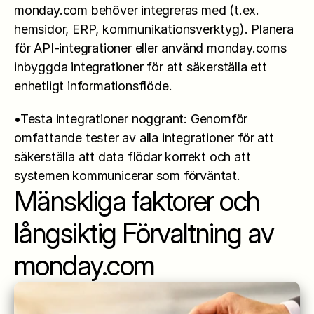
monday.com behöver integreras med (t.ex. 
hemsidor, ERP, kommunikationsverktyg). Planera 
för API-integrationer eller använd monday.coms 
inbyggda integrationer för att säkerställa ett 
enhetligt informationsflöde.
•Testa integrationer noggrant: Genomför 
omfattande tester av alla integrationer för att 
säkerställa att data flödar korrekt och att 
systemen kommunicerar som förväntat.
Mänskliga faktorer och 
långsiktig Förvaltning av 
monday.com