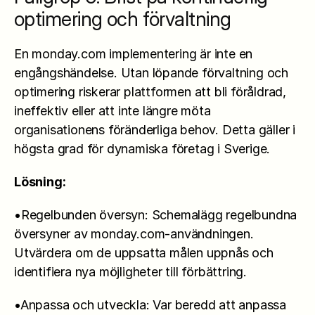
optimering och förvaltning
En monday.com implementering är inte en 
engångshändelse. Utan löpande förvaltning och 
optimering riskerar plattformen att bli föråldrad, 
ineffektiv eller att inte längre möta 
organisationens föränderliga behov. Detta gäller i 
högsta grad för dynamiska företag i Sverige.
Lösning:
•Regelbunden översyn: Schemalägg regelbundna 
översyner av monday.com-användningen. 
Utvärdera om de uppsatta målen uppnås och 
identifiera nya möjligheter till förbättring.
•Anpassa och utveckla: Var beredd att anpassa 