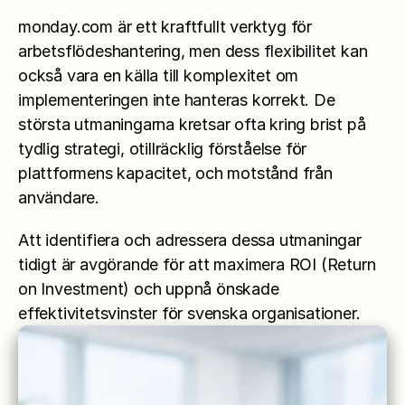
monday.com är ett kraftfullt verktyg för 
arbetsflödeshantering, men dess flexibilitet kan 
också vara en källa till komplexitet om 
implementeringen inte hanteras korrekt. De 
största utmaningarna kretsar ofta kring brist på 
tydlig strategi, otillräcklig förståelse för 
plattformens kapacitet, och motstånd från 
användare.
Att identifiera och adressera dessa utmaningar 
tidigt är avgörande för att maximera ROI (Return 
on Investment) och uppnå önskade 
effektivitetsvinster för svenska organisationer.