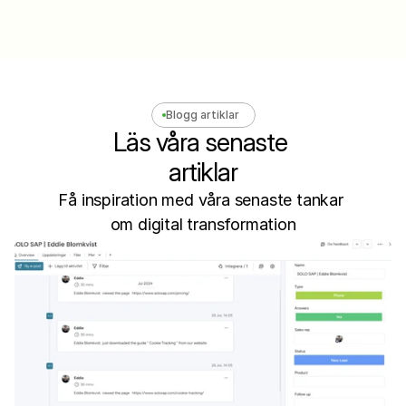
Blogg artiklar
Läs våra senaste 
artiklar
Få inspiration med våra senaste tankar 
om digital transformation