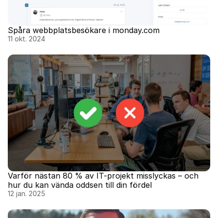
Spåra webbplatsbesökare i monday.com
11 okt. 2024
Varför nästan 80 % av IT-projekt misslyckas – och 
hur du kan vända oddsen till din fördel
12 jan. 2025