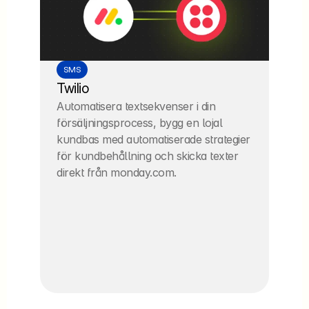
SMS
Twilio
Automatisera textsekvenser i din 
försäljningsprocess, bygg en lojal 
kundbas med automatiserade strategier 
för kundbehållning och skicka texter 
direkt från monday.com.