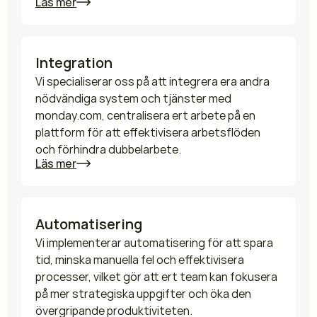
Läs mer
Integration
Vi specialiserar oss på att integrera era andra 
nödvändiga system och tjänster med 
monday.com, centralisera ert arbete på en 
plattform för att effektivisera arbetsflöden 
och förhindra dubbelarbete.
Läs mer
Automatisering
Vi implementerar automatisering för att spara 
tid, minska manuella fel och effektivisera 
processer, vilket gör att ert team kan fokusera 
på mer strategiska uppgifter och öka den 
övergripande produktiviteten.