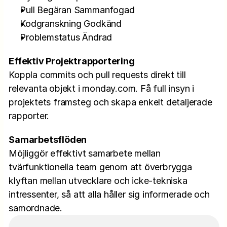
Pull Begäran Sammanfogad
Kodgranskning Godkänd
Problemstatus Ändrad
Effektiv Projektrapportering
Koppla commits och pull requests direkt till 
relevanta objekt i monday.com. Få full insyn i 
projektets framsteg och skapa enkelt detaljerade 
rapporter.
Samarbetsflöden
Möjliggör effektivt samarbete mellan 
tvärfunktionella team genom att överbrygga 
klyftan mellan utvecklare och icke-tekniska 
intressenter, så att alla håller sig informerade och 
samordnade.