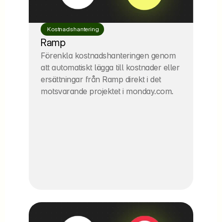
 Kostnadshantering
Ramp
Förenkla kostnadshanteringen genom 
att automatiskt lägga till kostnader eller 
ersättningar från Ramp direkt i det 
motsvarande projektet i monday.com.