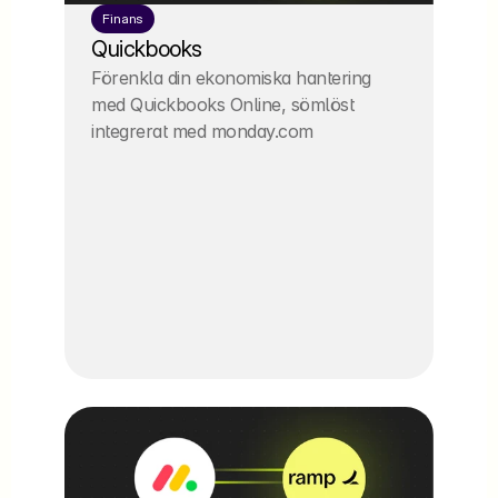
Finans
Quickbooks
Förenkla din ekonomiska hantering 
med Quickbooks Online, sömlöst 
integrerat med monday.com