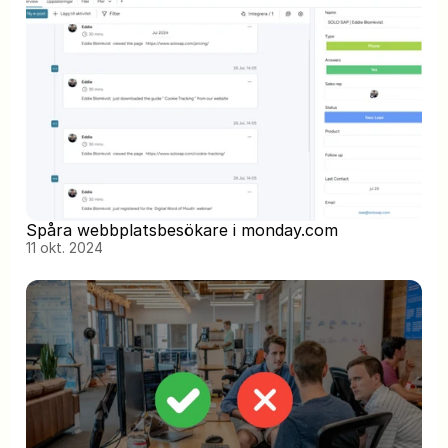
Spåra webbplatsbesökare i monday.com
11 okt. 2024