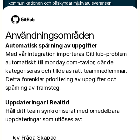
kommunikationen och påskyndar mjukvaruleveransen.
Användningsområden
Automatisk spårning av uppgifter
Med vår integration importeras GitHub-problem 
automatiskt till monday.com-tavlor, där de 
kategoriseras och tilldelas rätt teammedlemmar. 
Detta förenklar prioritering av uppgifter och 
spårning av framsteg.
Uppdateringar i Realtid
Håll ditt team synkroniserat med omedelbara 
uppdateringar som utlöses av:
Ny Fråga Skapad