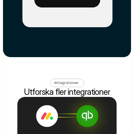
Integrationer
Utforska fler integrationer