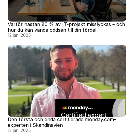
Varför nästan 80 % av IT-projekt misslyckas – och 
hur du kan vända oddsen till din fördel
12 jan. 2025
Den första och enda certifierade monday.com-
experten i Skandinavien
13 jan. 2025