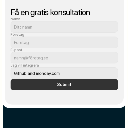
Få en gratis konsultation
Namn
Företag
E-post
Jag vill integrera
Submit