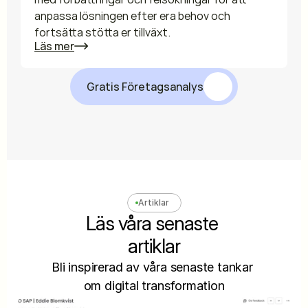
anpassa lösningen efter era behov och 
fortsätta stötta er tillväxt.
Läs mer
Gratis Företagsanalys
Artiklar
Läs våra senaste 
artiklar
Bli inspirerad av våra senaste tankar 
om digital transformation