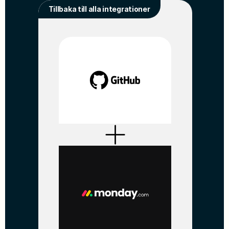
Tillbaka till alla integrationer